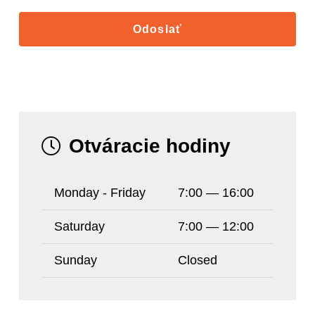
Odoslať
Otváracie hodiny
Monday - Friday
7:00 — 16:00
Saturday
7:00 — 12:00
Sunday
Closed